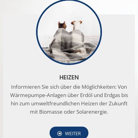
HEIZEN
Informieren Sie sich über die Möglichkeiten: Von
Wärmepumpe-Anlagen über Erdöl und Erdgas bis
hin zum umweltfreundlichen Heizen der Zukunft
mit Biomasse oder Solarenergie.
WEITER