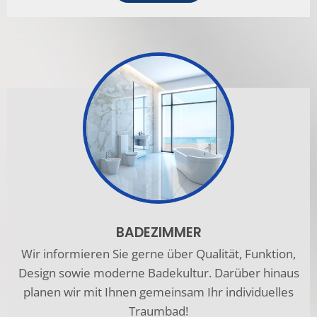
BADEZIMMER
Wir informieren Sie gerne über Qualität, Funktion,
Design sowie moderne Badekultur. Darüber hinaus
planen wir mit Ihnen gemeinsam Ihr individuelles
Traumbad!