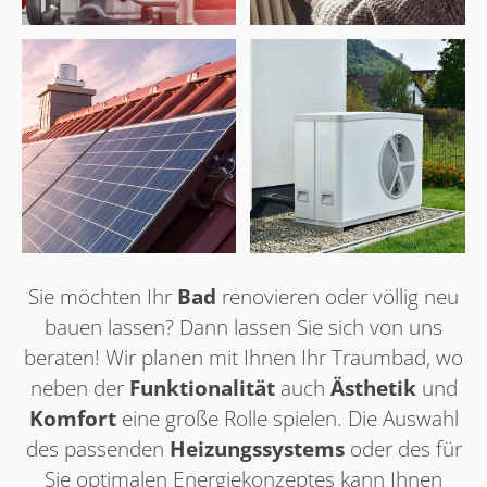
Sie möchten Ihr
Bad
renovieren oder völlig neu
bauen lassen? Dann lassen Sie sich von uns
beraten! Wir planen mit Ihnen Ihr Traumbad, wo
neben der
Funktionalität
auch
Ästhetik
und
Komfort
eine große Rolle spielen. Die Auswahl
des passenden
Heizungssystems
oder des für
Sie optimalen Energiekonzeptes kann Ihnen