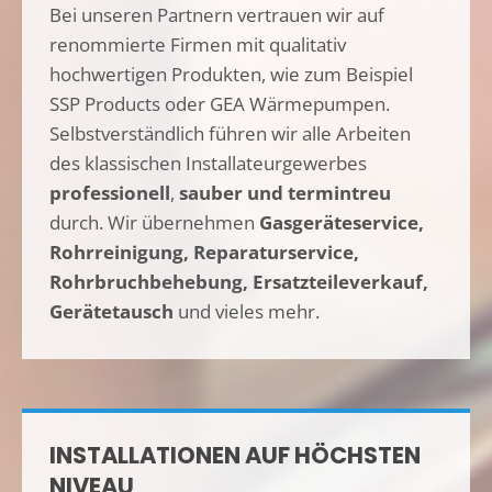
Bei unseren Partnern vertrauen wir auf
renommierte Firmen mit qualitativ
hochwertigen Produkten, wie zum Beispiel
SSP Products oder GEA Wärmepumpen.
Selbstverständlich führen wir alle Arbeiten
des klassischen Installateurgewerbes
professionell
,
sauber und termintreu
durch. Wir übernehmen
Gasgeräteservice,
Rohrreinigung, Reparaturservice,
Rohrbruchbehebung, Ersatzteileverkauf,
Gerätetausch
und vieles mehr.
INSTALLATIONEN AUF HÖCHSTEN
NIVEAU