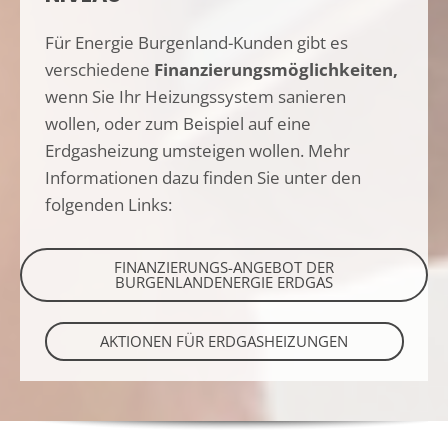
Für Energie Burgenland-Kunden gibt es
verschiedene
Finanzierungsmöglichkeiten,
wenn Sie Ihr Heizungssystem sanieren
wollen, oder zum Beispiel auf eine
Erdgasheizung umsteigen wollen. Mehr
Informationen dazu finden Sie unter den
folgenden Links:
FINANZIERUNGS-ANGEBOT DER
BURGENLANDENERGIE ERDGAS
AKTIONEN FÜR ERDGASHEIZUNGEN