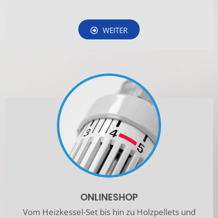
WEITER
ONLINESHOP
Vom Heizkessel-Set bis hin zu Holzpellets und