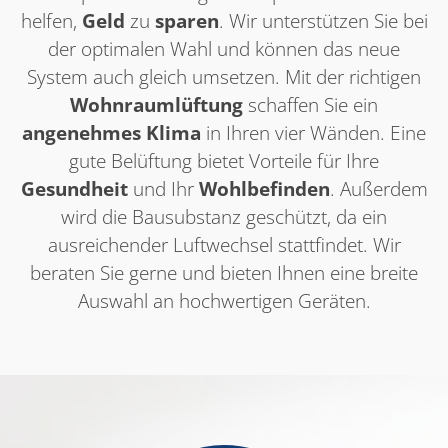
helfen,
Geld
zu
sparen
. Wir unterstützen Sie bei
der optimalen Wahl und können das neue
System auch gleich umsetzen. Mit der richtigen
Wohnraumlüftung
schaffen Sie ein
angenehmes Klima
in Ihren vier Wänden. Eine
gute Belüftung bietet Vorteile für Ihre
Gesundheit
und Ihr
Wohlbefinden
. Außerdem
wird die Bausubstanz geschützt, da ein
ausreichender Luftwechsel stattfindet. Wir
beraten Sie gerne und bieten Ihnen eine breite
Auswahl an hochwertigen Geräten.