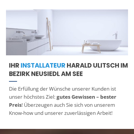
IHR
INSTALLATEUR
HARALD ULITSCH IM
BEZIRK NEUSIEDL AM SEE
Die Erfüllung der Wünsche unserer Kunden ist
unser höchstes Ziel:
gutes Gewissen – bester
Preis
! Überzeugen auch Sie sich von unserem
Know-how und unserer zuverlässigen Arbeit!