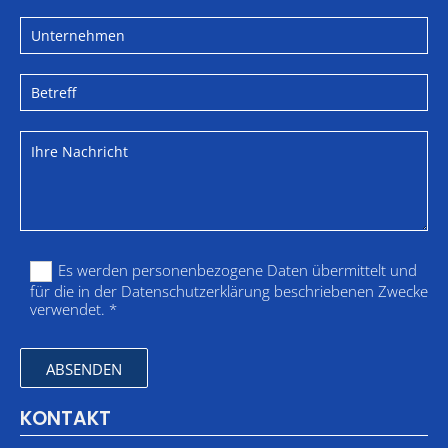
Es werden personenbezogene Daten übermittelt und
für die in der Datenschutzerklärung beschriebenen Zwecke
verwendet. *
KONTAKT