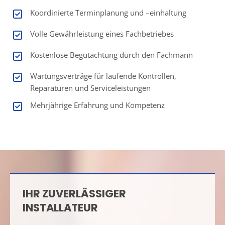
Koordinierte Terminplanung und –einhaltung
Volle Gewährleistung eines Fachbetriebes
Kostenlose Begutachtung durch den Fachmann
Wartungsverträge für laufende Kontrollen,
Reparaturen und Serviceleistungen
Mehrjährige Erfahrung und Kompetenz
IHR ZUVERLÄSSIGER
INSTALLATEUR