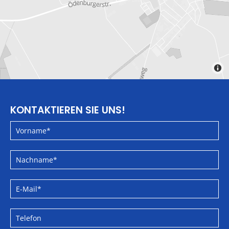
KONTAKTIEREN SIE UNS!