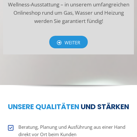
Wellness-Ausstattung – in unserem umfangreichen
Onlineshop rund um Gas, Wasser und Heizung
werden Sie garantiert fündig!
WEITER
UNSERE QUALITÄTEN
UND STÄRKEN
Beratung, Planung und Ausführung aus einer Hand
direkt vor Ort beim Kunden